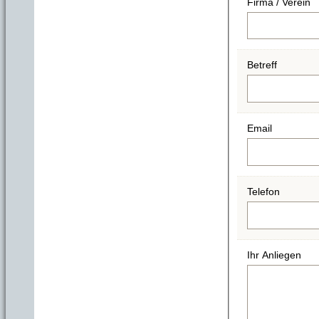
Firma / Verein
Betreff
Email
Telefon
Ihr Anliegen