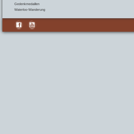
Gedenkmedaillen
Waterloo-Wanderung