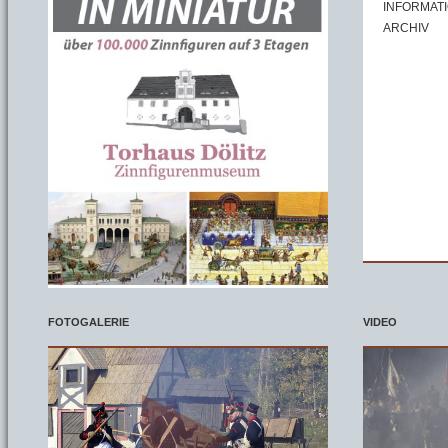
INFORMAT
ARCHIV
FOTOGALERIE
VIDEO