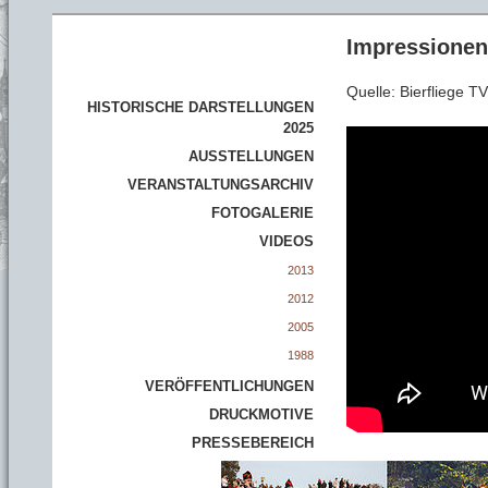
Impressionen
Quelle: Bierfliege 
HISTORISCHE DARSTELLUNGEN
2025
AUSSTELLUNGEN
VERANSTALTUNGSARCHIV
FOTOGALERIE
VIDEOS
2013
2012
2005
1988
VERÖFFENTLICHUNGEN
DRUCKMOTIVE
PRESSEBEREICH