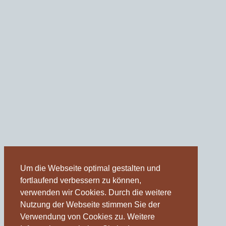
Um die Webseite optimal gestalten und
fortlaufend verbessern zu können,
verwenden wir Cookies. Durch die weitere
Nutzung der Webseite stimmen Sie der
Verwendung von Cookies zu. Weitere