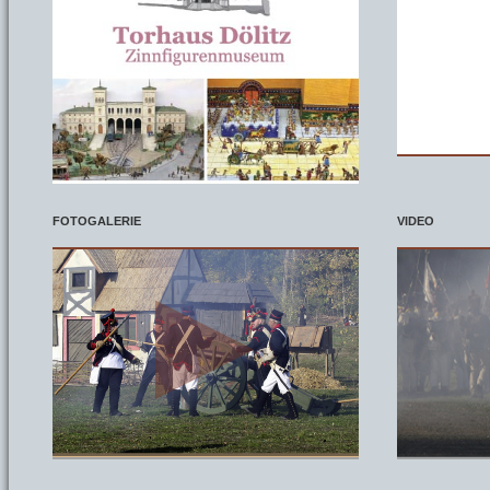
FOTOGALERIE
VIDEO