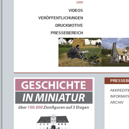
1989
VIDEOS
VERÖFFENTLICHUNGEN
DRUCKMOTIVE
PRESSEBEREICH
PRESSEB
AKKREDIT
INFORMAT
ARCHIV