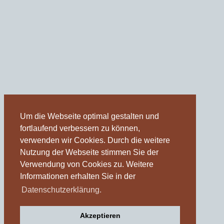
Um die Webseite optimal gestalten und
fortlaufend verbessern zu können,
verwenden wir Cookies. Durch die weitere
Nutzung der Webseite stimmen Sie der
Verwendung von Cookies zu. Weitere
Informationen erhalten Sie in der
Datenschutzerklärung.
Akzeptieren