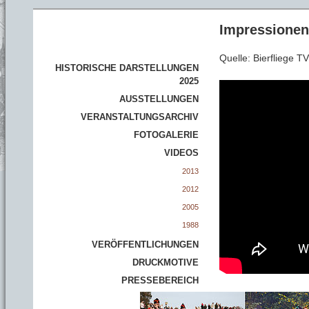
Impressionen
Quelle: Bierfliege 
HISTORISCHE DARSTELLUNGEN
2025
AUSSTELLUNGEN
VERANSTALTUNGSARCHIV
FOTOGALERIE
VIDEOS
2013
2012
2005
1988
VERÖFFENTLICHUNGEN
DRUCKMOTIVE
PRESSEBEREICH