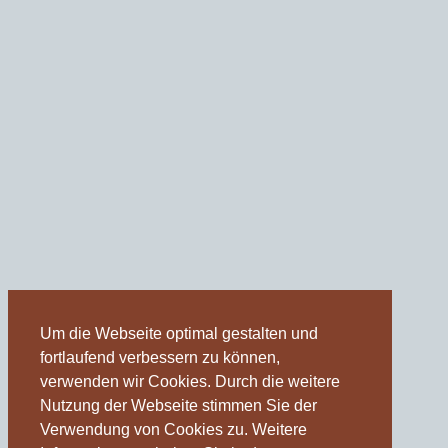
Um die Webseite optimal gestalten und
fortlaufend verbessern zu können,
verwenden wir Cookies. Durch die weitere
Nutzung der Webseite stimmen Sie der
Verwendung von Cookies zu. Weitere