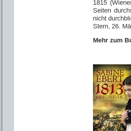
1815 (Wiene
Seiten durch
nicht durchbl
Stern, 26. M
Mehr zum Bu