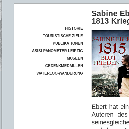
Sabine Eb
1813 Krie
HISTORIE
TOURISTISCHE ZIELE
PUBLIKATIONEN
ASISI PANOMETER LEIPZIG
MUSEEN
GEDENKMEDAILLEN
WATERLOO-WANDERUNG
Ebert hat ei
Autoren des
seinesgleiche