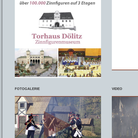
FOTOGALERIE
VIDEO